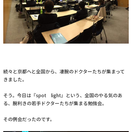
続々と京都へと全国から、凄腕のドクターたちが集まって
きました。
そう。今日は『spot light』という、全国のやる気のあ
る、腕利きの若手ドクターたちが集まる勉強会。
その例会だったのです。