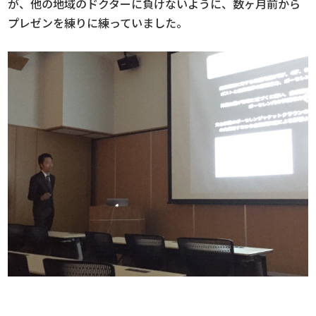
が、他の地域のドクターに負けないように、数ヶ月前から
プレゼンを練りに練っていました。