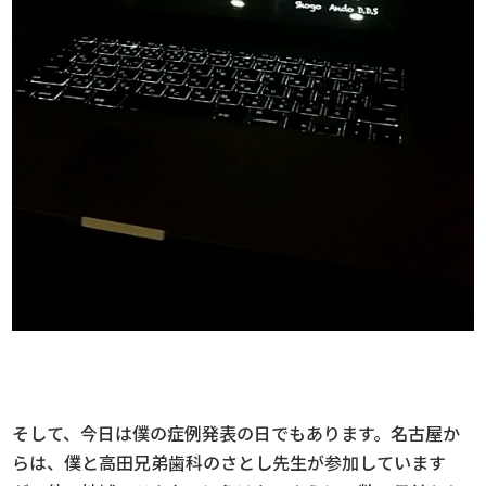
そして、今日は僕の症例発表の日でもあります。名古屋か
らは、僕と高田兄弟歯科のさとし先生が参加しています