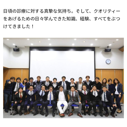
日頃の診療に対する真摯な気持ち。そして、クオリティー
をあげるための日々学んできた知識、経験、すべてをぶつ
けてきました！