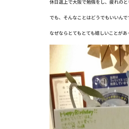
休日返上で大阪で勉強をし、疲れのと
でも、そんなことはどうでもいいんで
なぜならとてもとても嬉しいことがあ