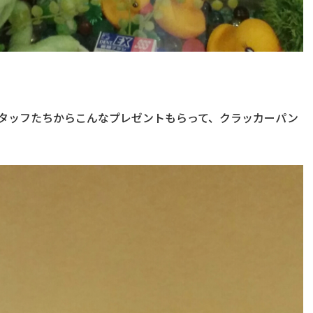
タッフたちからこんなプレゼントもらって、クラッカーパン