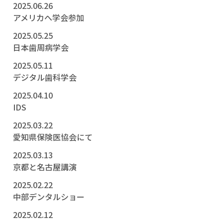
2025.06.26
アメリカへ学会参加
2025.05.25
日本歯周病学会
2025.05.11
デジタル歯科学会
2025.04.10
IDS
2025.03.22
愛知県保険医協会にて
2025.03.13
京都と名古屋講演
2025.02.22
中部デンタルショー
2025.02.12