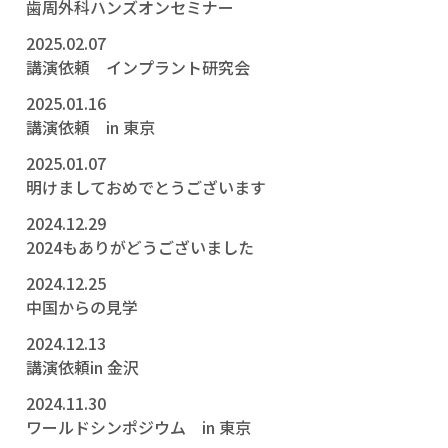
歯周外科ハンズオンセミナー
2025.02.07
講演依頼 インプラント研究会
2025.01.16
講演依頼 in 東京
2025.01.07
明けましておめでとうございます
2024.12.29
2024もありがどうございました
2024.12.25
中国からの見学
2024.12.13
講演依頼in 金沢
2024.11.30
ワールドシンポジウム in 東京