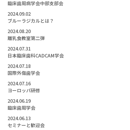
臨床歯周病学会中部支部会
2024.09.02
ブルーラジカルとは？
2024.08.20
離乳食教室第二弾
2024.07.31
日本臨床歯科CADCAM学会
2024.07.18
国際外傷歯学会
2024.07.16
ヨーロッパ研修
2024.06.19
臨床歯周学会
2024.06.13
セミナーと歓迎会