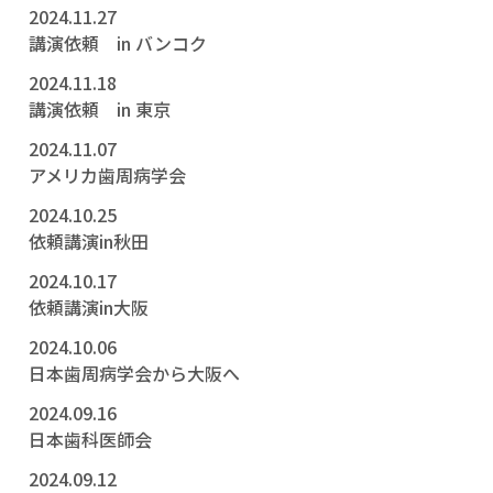
2024.11.27
講演依頼 in バンコク
2024.11.18
講演依頼 in 東京
2024.11.07
アメリカ歯周病学会
2024.10.25
依頼講演in秋田
2024.10.17
依頼講演in大阪
2024.10.06
日本歯周病学会から大阪へ
2024.09.16
日本歯科医師会
2024.09.12