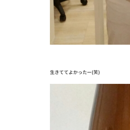
生きててよかったー(笑)