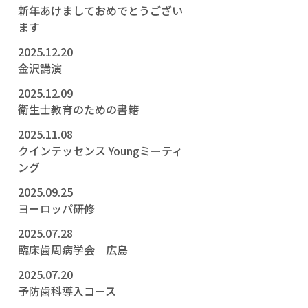
新年あけましておめでとうござい
ます
2025.12.20
金沢講演
2025.12.09
衛生士教育のための書籍
2025.11.08
クインテッセンス Youngミーティ
ング
2025.09.25
ヨーロッパ研修
2025.07.28
臨床歯周病学会 広島
2025.07.20
予防歯科導入コース