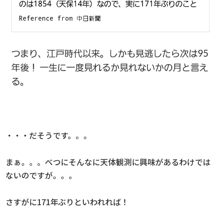
・・・だそうです。。。
まぁ。。。べつにそんなに天体観測に興味があるわけでは
ないのですが。。。
さすがに171年ぶりといわれれば！