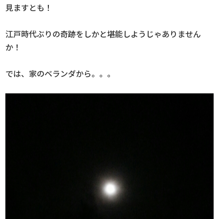
見ますとも！
江戸時代ぶりの奇跡をしかと堪能しようじゃありません
か！
では、家のベランダから。。。