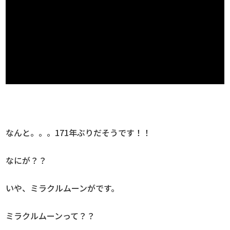
なんと。。。171年ぶりだそうです！！
なにが？？
いや、ミラクルムーンがです。
ミラクルムーンって？？