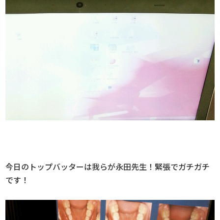
今日のトップバッターは我らが永田先生！緊張でガチガチ
です！