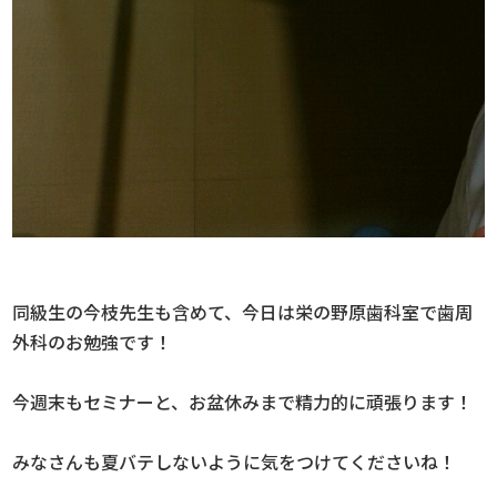
同級生の今枝先生も含めて、今日は栄の野原歯科室で歯周
外科のお勉強です！
今週末もセミナーと、お盆休みまで精力的に頑張ります！
みなさんも夏バテしないように気をつけてくださいね！