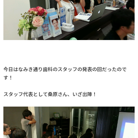
今日はなみき通り歯科のスタッフの発表の回だったので
す！
スタッフ代表として桑原さん、いざ出陣！