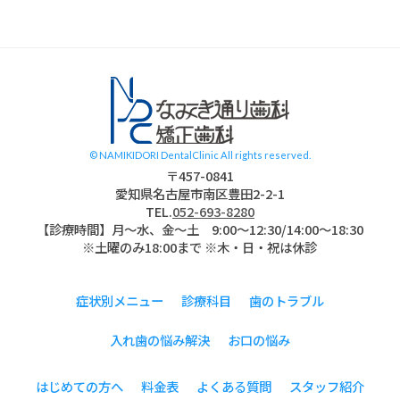
スタッフブログ
© NAMIKIDORI DentalClinic All rights reserved.
〒457-0841
愛知県名古屋市南区豊田2-2-1
TEL.
052-693-8280
【診療時間】月〜水、金～土 9:00〜12:30/14:00～18:30
※土曜のみ18:00まで ※木・日・祝は休診
症状別メニュー
診療科目
歯のトラブル
入れ歯の悩み解決
お口の悩み
はじめての方へ
料金表
よくある質問
スタッフ紹介