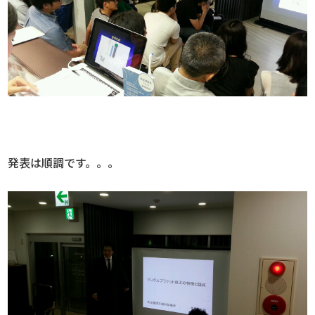
発表は順調です。。。