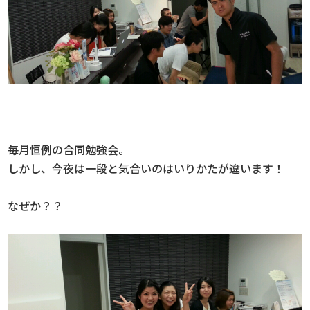
毎月恒例の合同勉強会。
しかし、今夜は一段と気合いのはいりかたが違います！
なぜか？？