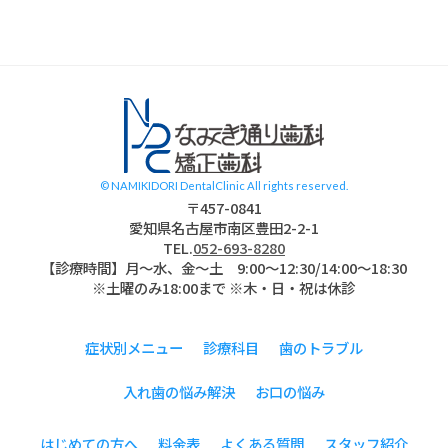
スタッフブログ
© NAMIKIDORI DentalClinic All rights reserved.
〒457-0841
愛知県名古屋市南区豊田2-2-1
TEL.
052-693-8280
【診療時間】月〜水、金～土 9:00〜12:30/14:00～18:30
※土曜のみ18:00まで ※木・日・祝は休診
症状別メニュー
診療科目
歯のトラブル
入れ歯の悩み解決
お口の悩み
はじめての方へ
料金表
よくある質問
スタッフ紹介