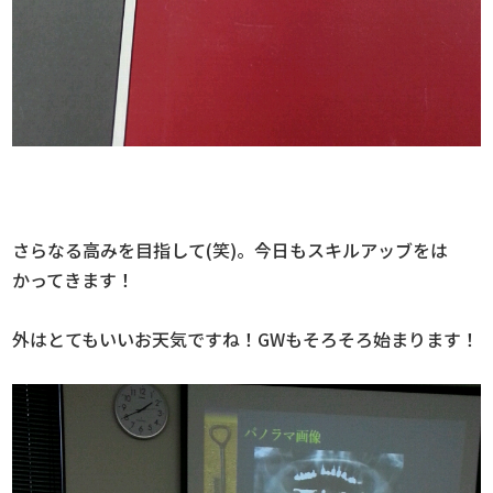
さらなる高みを目指して(笑)。今日もスキルアッブをは
かってきます！
外はとてもいいお天気ですね！GWもそろそろ始まります！