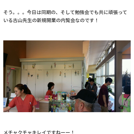
そう。。。今日は同期の、そして勉強会でも共に頑張って
いる古山先生の新規開業の内覧会なのです！
メチャクチャキレイですねーー！