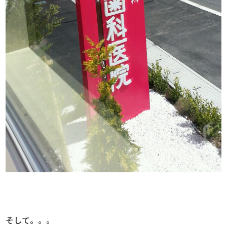
そして。。。