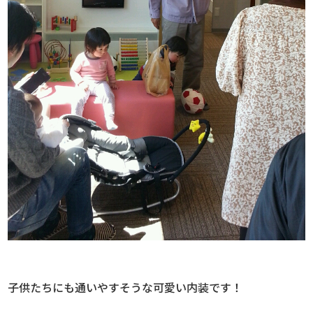
子供たちにも通いやすそうな可愛い内装です！