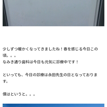
少しずつ暖かくなってきましたね！春を感じる今日この
頃。。。
なみき通り歯科は今日も元気に診療中です！
といっても、今日の診療は永田先生の日となっておりま
す。
僕はというと。。。