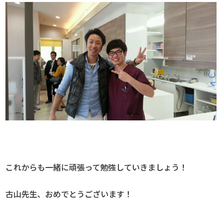
これからも一緒に頑張って勉強していきましょう！
古山先生、おめでとうございます！