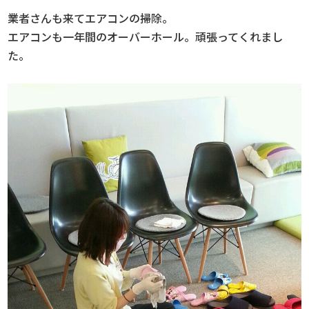
業者さんも来てエアコンの掃除。
エアコンも一年間のオーバーホール。頑張ってくれまし
た。