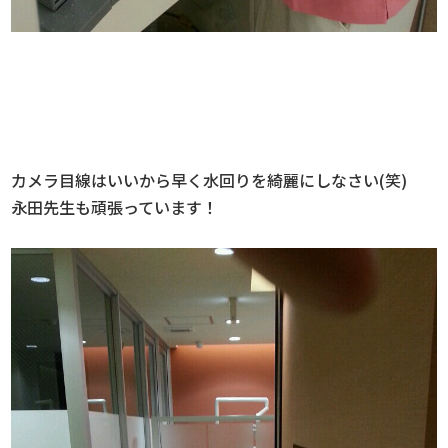
カメラ目線はいいから早く水回りを綺麗にしなさい(笑)
永田先生も頑張っています！