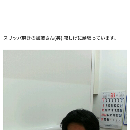
スリッパ磨きの加藤さん(笑) 寂しげに頑張っています。