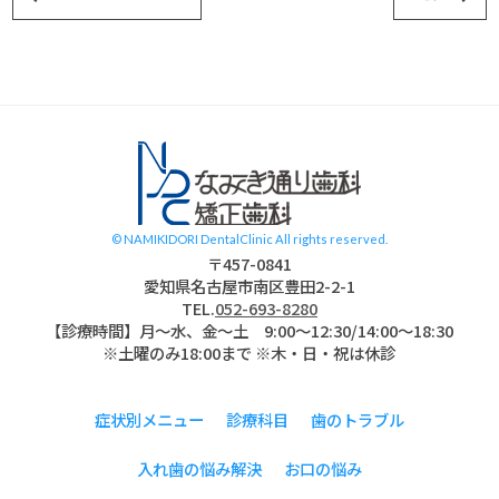
スタッフブログ
© NAMIKIDORI DentalClinic All rights reserved.
〒457-0841
愛知県名古屋市南区豊田2-2-1
TEL.
052-693-8280
【診療時間】月〜水、金～土 9:00〜12:30/14:00～18:30
※土曜のみ18:00まで ※木・日・祝は休診
症状別メニュー
診療科目
歯のトラブル
入れ歯の悩み解決
お口の悩み