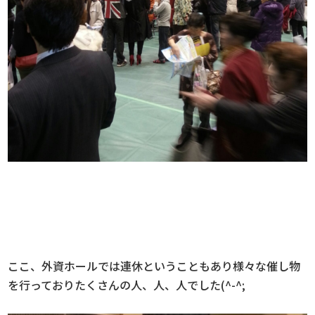
ここ、外資ホールでは連休ということもあり様々な催し物
を行っておりたくさんの人、人、人でした(^-^;