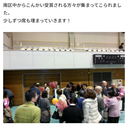
南区中からこんかい受賞される方々が集まってこられまし
た。
少しずつ席も埋まっていきます！