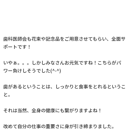
歯科医師会も花束や記念品をご用意させてもらい、全面サ
ポートです！
いやぁ。。。しかしみなさんお元気ですね！こちらがパ
ワー負けしそうでした(^-^)
歯があるということは、しっかりと食事をとれるというこ
と。
それは当然、全身の健康にも繋がりますよね！
改めて自分の仕事の重要さに身が引き締まりました。