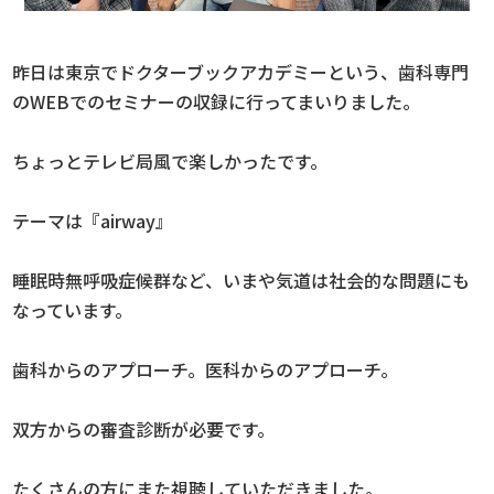
昨日は東京でドクターブックアカデミーという、歯科専門
のWEBでのセミナーの収録に行ってまいりました。
ちょっとテレビ局風で楽しかったです。
テーマは『airway』
睡眠時無呼吸症候群など、いまや気道は社会的な問題にも
なっています。
歯科からのアプローチ。医科からのアプローチ。
双方からの審査診断が必要です。
たくさんの方にまた視聴していただきました。