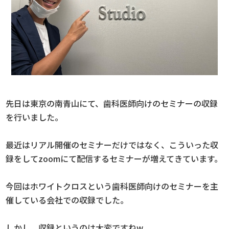
先日は東京の南青山にて、歯科医師向けのセミナーの収録
を行いました。
最近はリアル開催のセミナーだけではなく、こういった収
録をしてzoomにて配信するセミナーが増えてきています。
今回はホワイトクロスという歯科医師向けのセミナーを主
催している会社での収録でした。
しかし、収録というのは大変ですねw