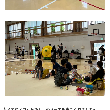
南区のマスコットキャラのミーオも来てくれましたw