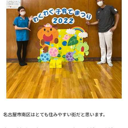
名古屋市南区はとても住みやすい街だと思います。