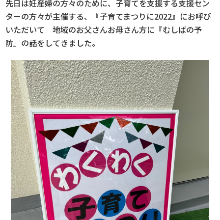
先日は妊産婦の方々のために、子育てを支援する支援セン
ターの方々が主催する、『子育てまつりに2022』にお呼び
いただいて 地域のお父さんお母さん方に『むしばの予
防』の話をしてきました。