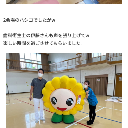
2会場のハシゴでしたがw
歯科衛生士の伊藤さんも声を張り上げてw
楽しい時間を過ごさせてもらいました。