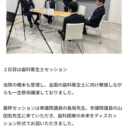
２日目は歯科衛生士セッション
当院の橋本も登壇し、全国の歯科衛生士に向け緊張しなが
らも一生懸命講演しておりました。
最終セッションは衆議院議員の長坂先生、参議院議員の山
田宏先生に来ていただき、歯科医療の未来をディスカッ
ション形式でお話いただきました。