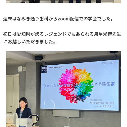
週末はなみき通り歯科からzoom配信での学会でした。
初日は愛知県が誇るレジェンドでもあられる月星光博先生
にお越しいただきました。