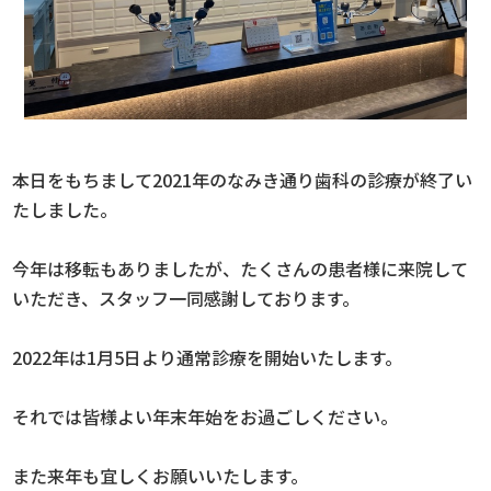
本日をもちまして2021年のなみき通り歯科の診療が終了い
たしました。
今年は移転もありましたが、たくさんの患者様に来院して
いただき、スタッフ一同感謝しております。
2022年は1月5日より通常診療を開始いたします。
それでは皆様よい年末年始をお過ごしください。
また来年も宜しくお願いいたします。