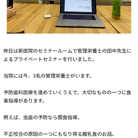
昨日は新医院のセミナールームで管理栄養士の田中先生に
よるプライベートセミナーを行いました。
当院には今、3名の管理栄養士がいます。
予防歯科医療を進めていくうえで、大切なものの一つに食
事指導があります。
例えば、虫歯の予防なら間食指導。
不正咬合の原因の一つにもなり得る離乳食のお話。