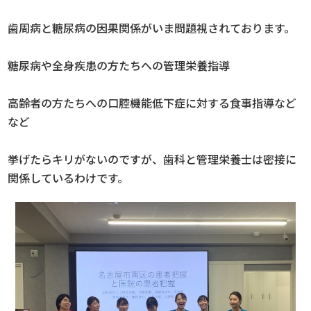
歯周病と糖尿病の因果関係がいま問題視されております。
糖尿病や全身疾患の方たちへの管理栄養指導
高齢者の方たちへの口腔機能低下症に対する食事指導など
など
挙げたらキリがないのですが、歯科と管理栄養士は密接に
関係しているわけです。