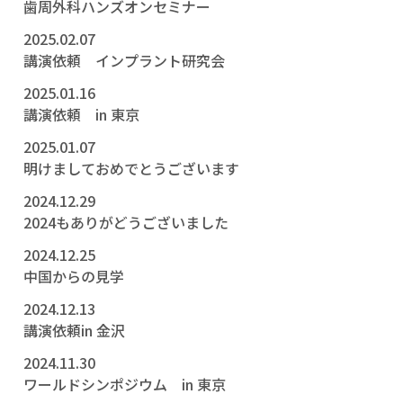
歯周外科ハンズオンセミナー
2025.02.07
講演依頼 インプラント研究会
2025.01.16
講演依頼 in 東京
2025.01.07
明けましておめでとうございます
2024.12.29
2024もありがどうございました
2024.12.25
中国からの見学
2024.12.13
講演依頼in 金沢
2024.11.30
ワールドシンポジウム in 東京