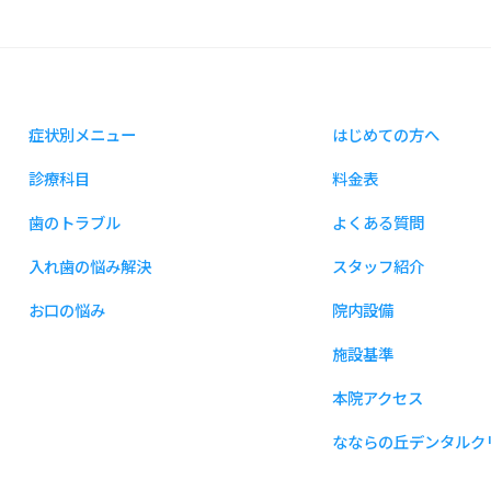
症状別メニュー
はじめての方へ
診療科目
料金表
歯のトラブル
よくある質問
入れ歯の悩み解決
スタッフ紹介
お口の悩み
院内設備
施設基準
本院アクセス
なならの丘デンタルク