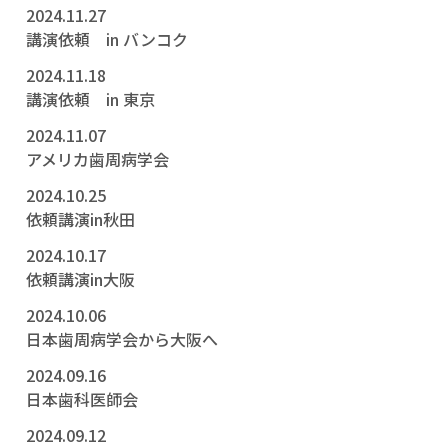
2024.11.27
講演依頼 in バンコク
2024.11.18
講演依頼 in 東京
2024.11.07
アメリカ歯周病学会
2024.10.25
依頼講演in秋田
2024.10.17
依頼講演in大阪
2024.10.06
日本歯周病学会から大阪へ
2024.09.16
日本歯科医師会
2024.09.12