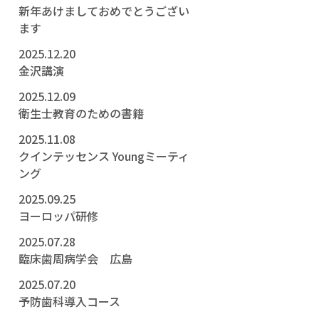
新年あけましておめでとうござい
ます
2025.12.20
金沢講演
2025.12.09
衛生士教育のための書籍
2025.11.08
クインテッセンス Youngミーティ
ング
2025.09.25
ヨーロッパ研修
2025.07.28
臨床歯周病学会 広島
2025.07.20
予防歯科導入コース