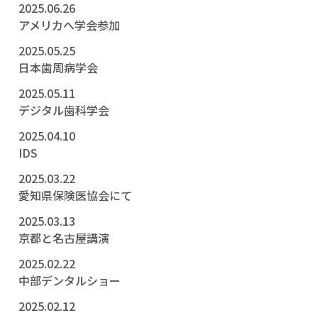
2025.06.26
アメリカへ学会参加
2025.05.25
日本歯周病学会
2025.05.11
デジタル歯科学会
2025.04.10
IDS
2025.03.22
愛知県保険医協会にて
2025.03.13
京都と名古屋講演
2025.02.22
中部デンタルショー
2025.02.12