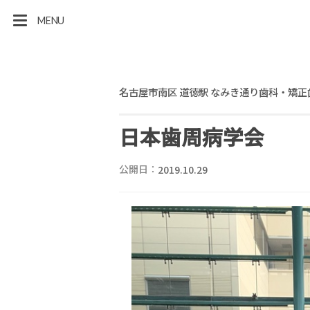
MENU
名古屋市南区 道徳駅 なみき通り歯科・矯正
日本歯周病学会
公開日：
2019.10.29