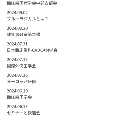
臨床歯周病学会中部支部会
2024.09.02
ブルーラジカルとは？
2024.08.20
離乳食教室第二弾
2024.07.31
日本臨床歯科CADCAM学会
2024.07.18
国際外傷歯学会
2024.07.16
ヨーロッパ研修
2024.06.19
臨床歯周学会
2024.06.13
セミナーと歓迎会