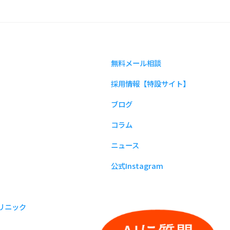
無料メール相談
採用情報【特設サイト】
ブログ
コラム
ニュース
公式Instagram
リニック