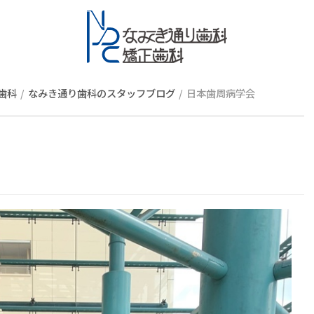
スタッフブロ
歯科
なみき通り歯科のスタッフブログ
日本歯周病学会