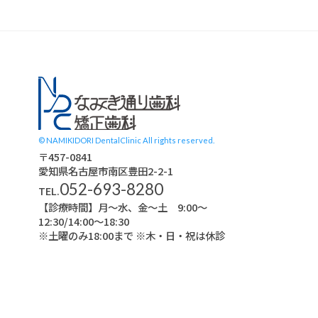
スタッフブログ
© NAMIKIDORI DentalClinic All rights reserved.
〒457-0841
愛知県名古屋市南区豊田2-2-1
052-693-8280
TEL.
【診療時間】月〜水、金～土 9:00〜
12:30/14:00～18:30
※土曜のみ18:00まで ※木・日・祝は休診