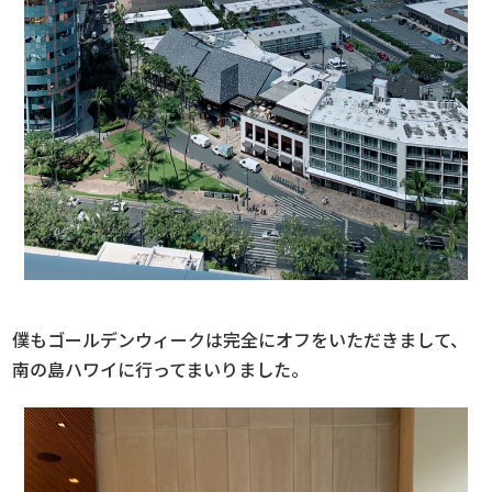
僕もゴールデンウィークは完全にオフをいただきまして、
南の島ハワイに行ってまいりました。