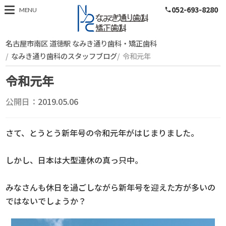
052-693-8280
スタッフブログ
MENU
phone
名古屋市南区 道徳駅 なみき通り歯科・矯正歯科
なみき通り歯科のスタッフブログ
令和元年
令和元年
公開日：
2019.05.06
さて、とうとう新年号の令和元年がはじまりました。
しかし、日本は大型連休の真っ只中。
みなさんも休日を過ごしながら新年号を迎えた方が多いの
ではないでしょうか？