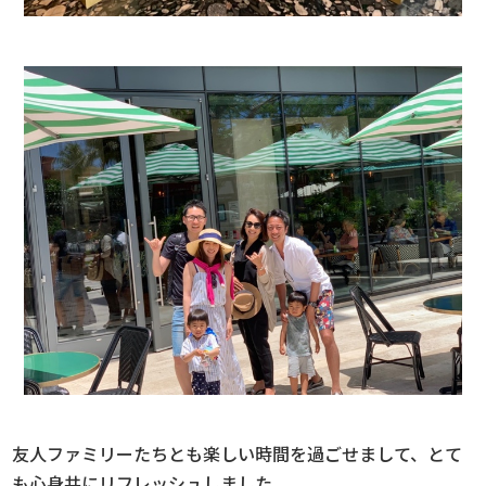
友人ファミリーたちとも楽しい時間を過ごせまして、とて
も心身共にリフレッシュしました。