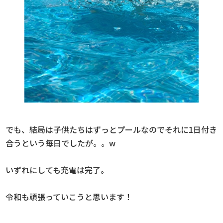
でも、結局は子供たちはずっとプールなのでそれに1日付き
合うという毎日でしたが。。w
いずれにしても充電は完了。
令和も頑張っていこうと思います！