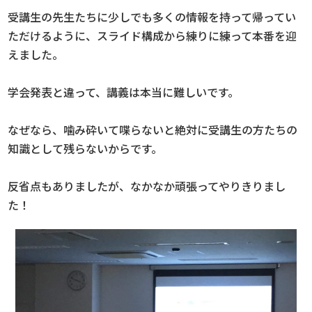
受講生の先生たちに少しでも多くの情報を持って帰ってい
ただけるように、スライド構成から練りに練って本番を迎
えました。
学会発表と違って、講義は本当に難しいです。
なぜなら、噛み砕いて喋らないと絶対に受講生の方たちの
知識として残らないからです。
反省点もありましたが、なかなか頑張ってやりきりまし
た！