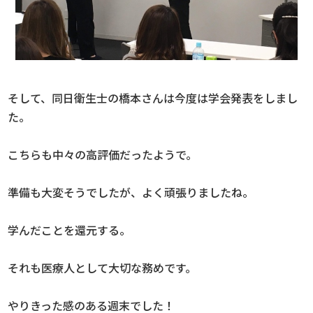
そして、同日衛生士の橋本さんは今度は学会発表をしまし
た。
こちらも中々の高評価だったようで。
準備も大変そうでしたが、よく頑張りましたね。
学んだことを還元する。
それも医療人として大切な務めです。
やりきった感のある週末でした！