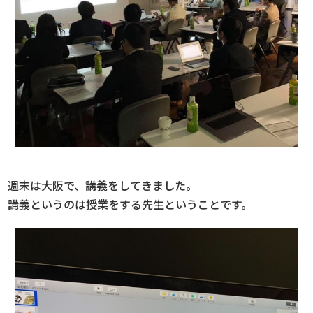
週末は大阪で、講義をしてきました。
講義というのは授業をする先生ということです。