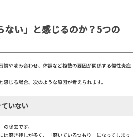
らない」と感じるのか？5つの
習慣や噛み合わせ、体調など複数の要因が関係する慢性炎症
と感じる場合、次のような原因が考えられます。
きていない
）の除去です。
には磨き残しが多く、「磨いているつもり」になってしまっ