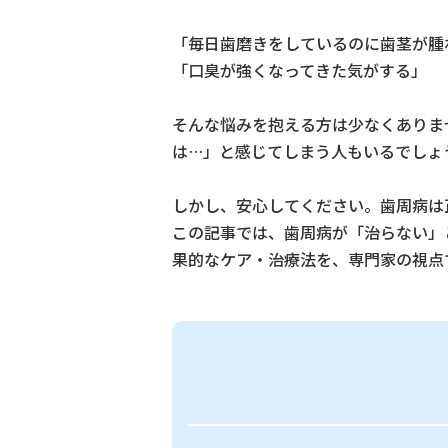
「毎日歯磨きをしているのに歯茎が腫
「口臭が強くなってきた気がする」
そんな悩みを抱える方は少なくありま
は…」と感じてしまう人もいるでしょ
しかし、安心してください。歯周病は
この記事では、歯周病が「治らない」
果的なケア・治療法を、専門家の視点