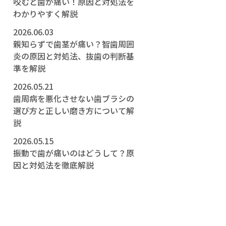
咬むと歯が痛い！原因と対処法を
わかりやすく解説
2026.06.03
親知らずで歯茎が痛い？智歯周囲
炎の原因と対処法、抜歯の判断基
準を解説
2026.05.21
歯周病を悪化させない歯ブラシの
選び方と正しい磨き方について解
説
2026.05.15
振動で歯が痛いのはどうして？原
因と対処法を徹底解説