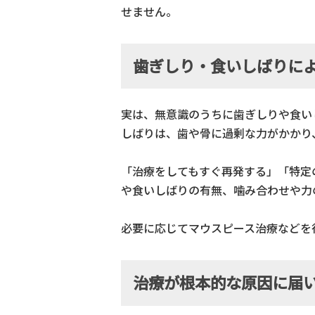
せません。
歯ぎしり・食いしばりに
実は、無意識のうちに歯ぎしりや食い
しばりは、歯や骨に過剰な力がかかり
「治療をしてもすぐ再発する」「特定
や食いしばりの有無、噛み合わせや力
必要に応じてマウスピース治療などを
治療が根本的な原因に届