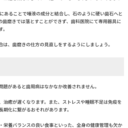
中にあることで唾液の成分と結合し、石のように硬い歯石へと
の歯磨きでは落とすことができず、歯科医院にて専用器具に
す。
合は、歯磨きの仕方の見直しをするようにしましょう。
問題があると歯周病はなかなか改善されません。
、治癒が遅くなります。また、ストレスや睡眠不足は免疫を
長期化に繋がるおそれがあります。
・栄養バランスの良い食事といった、全身の健康管理も欠か