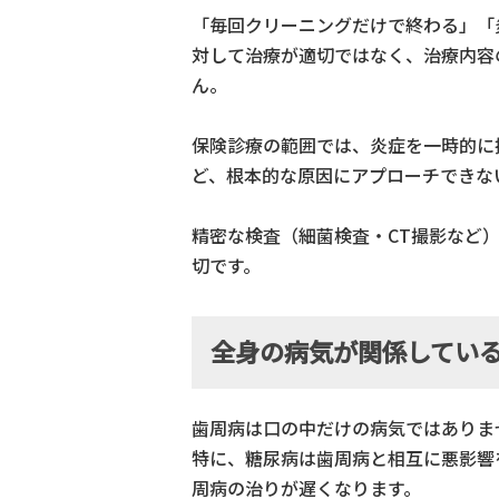
「毎回クリーニングだけで終わる」「
対して治療が適切ではなく、治療内容
ん。
保険診療の範囲では、炎症を一時的に
ど、根本的な原因にアプローチできな
精密な検査（細菌検査・CT撮影など
切です。
全身の病気が関係してい
歯周病は口の中だけの病気ではありま
特に、糖尿病は歯周病と相互に悪影響
周病の治りが遅くなります。