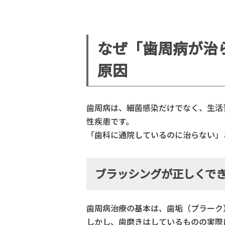
なぜ「歯周病が治
原因
歯周病は、細菌感染だけでなく、生活
性疾患です。
「歯科に通院しているのに治らない」
ブラッシングが正しくで
歯周病治療の基本は、歯垢（プラーク
しかし、歯磨きはしているものの実際