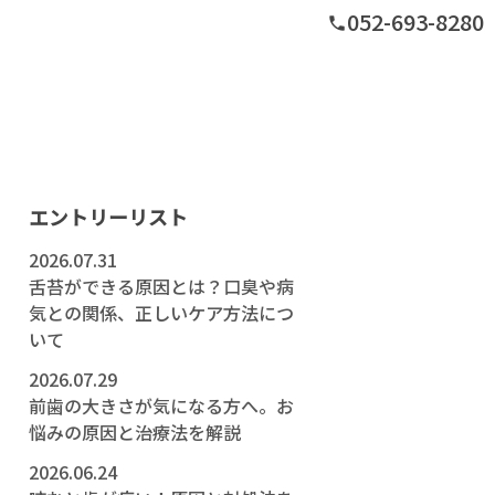
052-693-8280
phone
エントリーリスト
2026.07.31
舌苔ができる原因とは？口臭や病
気との関係、正しいケア方法につ
いて
2026.07.29
前歯の大きさが気になる方へ。お
悩みの原因と治療法を解説
2026.06.24