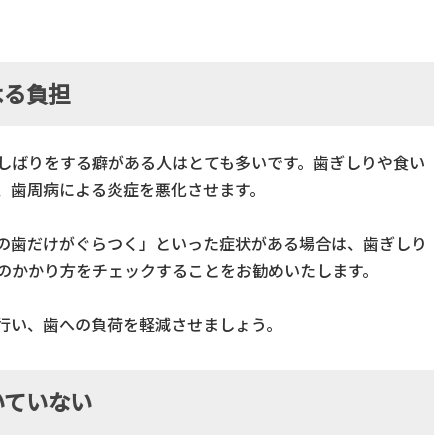
よる負担
しばりをする癖がある人はとても多いです。歯ぎしりや食い
、歯周病による炎症を悪化させます。
の歯だけがぐらつく」といった症状がある場合は、歯ぎしり
のかかり方をチェックすることをお勧めいたします。
行い、歯への負荷を軽減させましょう。
いていない