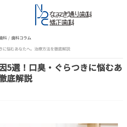
歯科
歯科コラム
きに悩むあなたへ。治療方法を徹底解説
因5選！口臭・ぐらつきに悩むあ
徹底解説