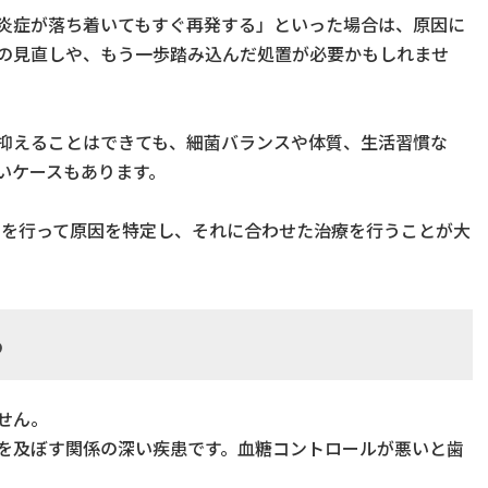
炎症が落ち着いてもすぐ再発する」といった場合は、原因に
の見直しや、もう一歩踏み込んだ処置が必要かもしれませ
抑えることはできても、細菌バランスや体質、生活習慣な
いケースもあります。
）を行って原因を特定し、それに合わせた治療を行うことが大
る
せん。
を及ぼす関係の深い疾患です。血糖コントロールが悪いと歯