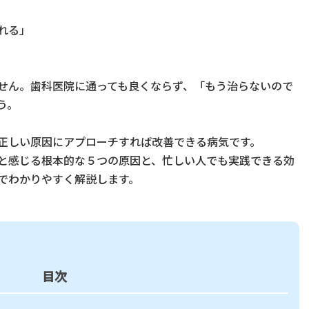
れる」
せん。歯科医院に通っても良くならず、「もう治らないので
う。
正しい原因にアプローチすれば改善できる病気です。
と感じる根本的な５つの原因と、忙しい人でも実践できる効
でわかりやすく解説します。
目次