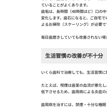
ていることがよくあります。
歯垢は、長時間（48時間ほど）口の
変化します。歯石になると、ご自宅で
よるお掃除（スケーリング）が必要で
毎日歯磨きしていても改善されない場
生活習慣の改善が不十分
いくら歯科で治療しても、生活習慣に
たとえば、喫煙は歯茎の血流が悪化し
低下させるため、歯周病による炎症の
歯周病を治すには、禁煙・十分な睡眠