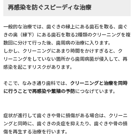
再感染を防ぐスピーディな治療
一般的な治療では、歯ぐきの縁上にある歯石を取る、歯ぐ
きの奥（縁下）にある歯石を取る2種類のクリーニングを複
数回に分けて行った後、歯周病の治療に入ります。
しかし、クリーニングにあまり時間をかけすぎると、ク
リーニングをしていない箇所から歯周病菌が侵入して、再
感染を起こすリスクがあります。
そこで、なみき通り歯科では、
クリーニングと治療を同時
に行うことで再感染や繁殖の予防
につなげています。
症状が進行して歯ぐきや骨に損傷がある場合は、クリーニ
ングと同時に、歯ぐきの炎症を抑えたり、歯ぐきや骨の損
傷を再生する治療を行います。