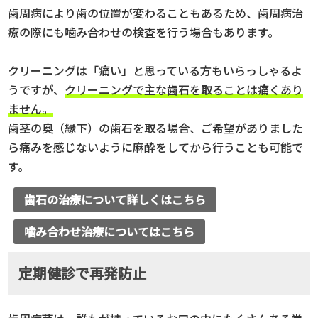
歯周病により歯の位置が変わることもあるため、歯周病治
療の際にも噛み合わせの検査を行う場合もあります。
クリーニングは「痛い」と思っている方もいらっしゃるよ
うですが、
クリーニングで主な歯石を取ることは痛くあり
ません。
歯茎の奥（縁下）の歯石を取る場合、ご希望がありました
ら痛みを感じないように麻酔をしてから行うことも可能で
す。
歯石の治療について詳しくはこちら
噛み合わせ治療についてはこちら
定期健診で再発防止