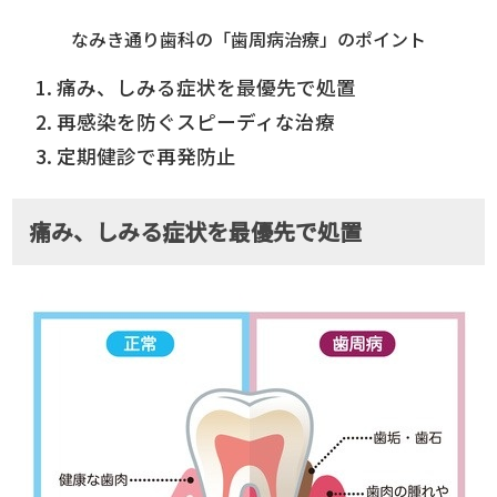
なみき通り歯科の「歯周病治療」のポイント
痛み、しみる症状を最優先で処置
再感染を防ぐスピーディな治療
定期健診で再発防止
痛み、しみる症状を最優先で処置