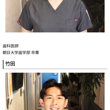
歯科医師
朝日大学歯学部 卒業
竹田