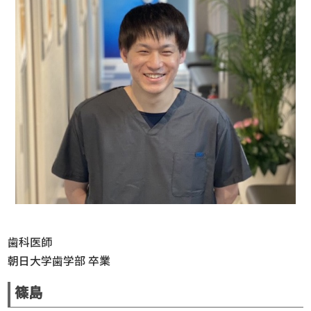
歯科医師
朝日大学歯学部 卒業
篠島