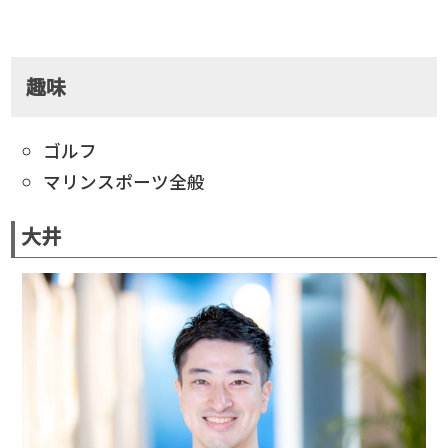
趣味
ゴルフ
マリンスポーツ全般
大井