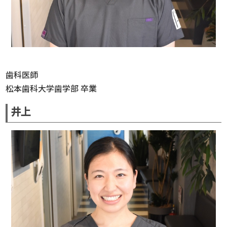
歯科医師
松本歯科大学歯学部 卒業
井上