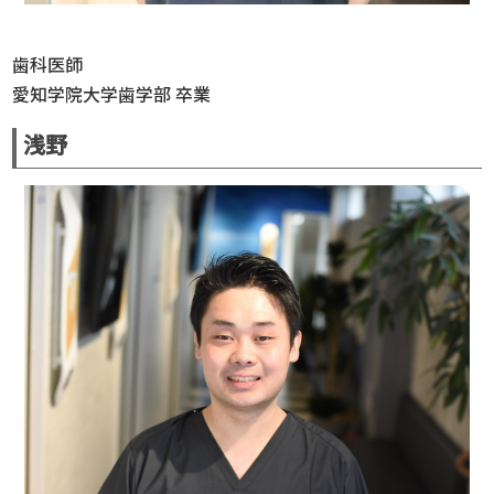
歯科医師
愛知学院大学歯学部 卒業
浅野