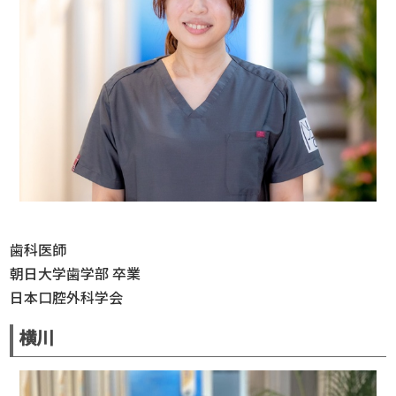
歯科医師
朝日大学歯学部 卒業
日本口腔外科学会
横川