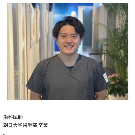
歯科医師
朝日大学歯学部 卒業