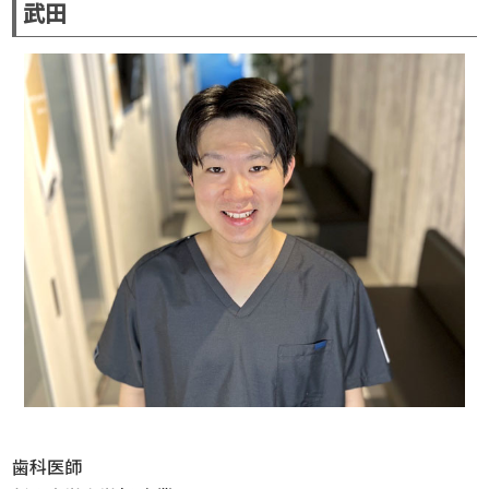
武田
歯科医師