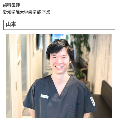
歯科医師
愛知学院大学歯学部 卒業
山本