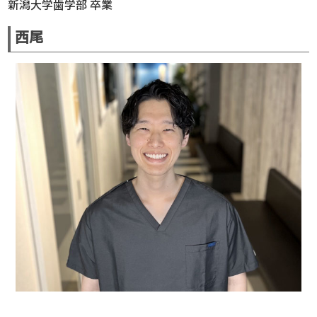
新潟大学歯学部 卒業
西尾