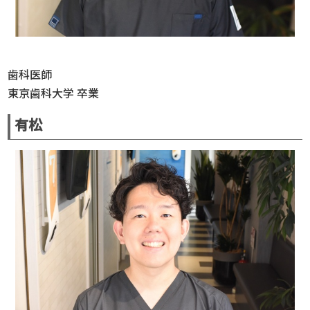
歯科医師
東京歯科大学 卒業
有松