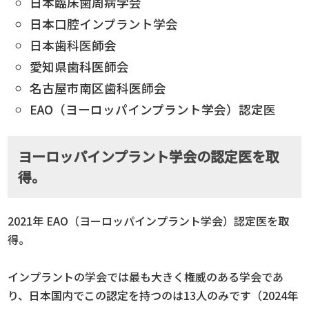
日本臨床歯周病学会
日本口腔インプラント学会
日本歯科医師会
愛知県歯科医師会
名古屋市南区歯科医師会
EAO（ヨーロッパインプラント学会）認定医
ヨーロッパインプラント学会の認定医を取
得。
2021年 EAO（ヨーロッパインプラント学会）認定医を取
得。
インプラントの学会では最も大きく権威のある学会であ
り、日本国内でこの認定を持つのは13人のみです（2024年