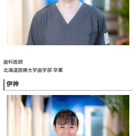
歯科医師
北海道医療大学歯学部 卒業
伊神