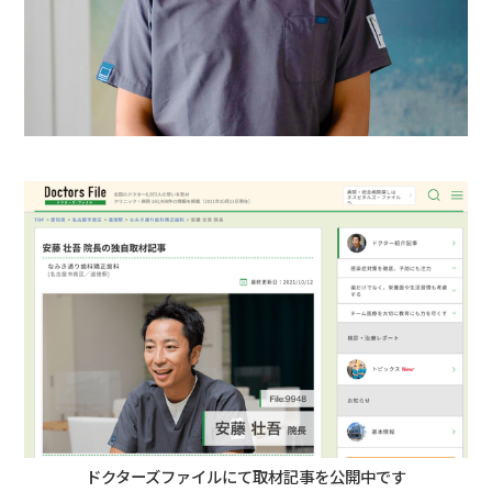
ドクターズファイルにて取材記事を公開中です