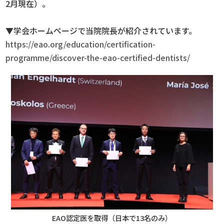
2月現在）。
▼学会ホームページで当院院長が紹介されています。
https://eao.org/education/certification-
programme/discover-the-eao-certified-dentists/
EAO認定医を取得（日本で13名のみ）