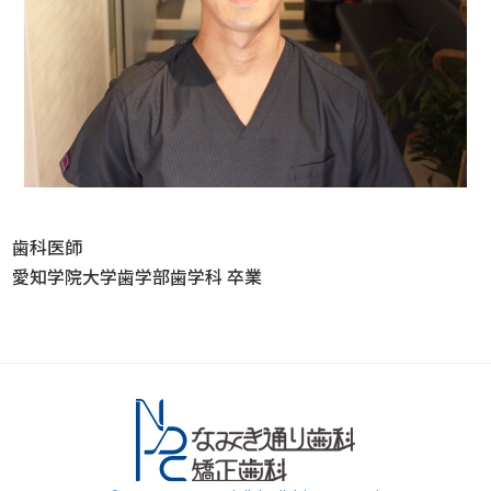
歯科医師
愛知学院大学歯学部歯学科 卒業
名古屋市南区 道