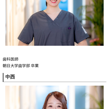
歯科医師
朝日大学歯学部 卒業
中西