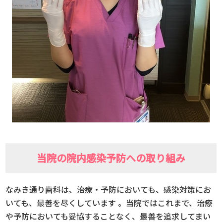
当院の院内感染予防への取り組み
なみき通り歯科は、治療・予防においても、感染対策にお
いても、最善を尽くしています 。当院ではこれまで、治療
や予防においても妥協することなく、最善を追求してまい