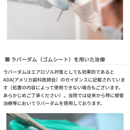
■ ラバーダム（ゴムシート）を用いた治療
ラバーダムはエアロゾル対策としても効果的であると
ADA(アメリカ歯科医師会）のガイダンスに記載されていま
す（処置の内容によって使用できない場合もございます。
あらかじめご了承ください）。当院では従来から特に根管
治療等においてラバーダムを使用しております。