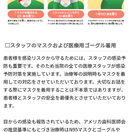
□スタッフのマスクおよび医療用ゴーグル着用
患者様を感染リスクから守るためには、スタッフの感染予
防も重要です。そのため当院の全ての医療スタッフが感染
予防対策を実施しています。治療等の説明時もマスクを着
用しての対応をさせていただいております。大切なお話を
する際にマスクを着用することは不本意ではありますが、
患者様とスタッフの安全を最優先とさせていただいており
ます。
目からの感染も報告されているため、アメリカ歯科医師会
の推奨基準にもとづき治療時はN95マスクとゴーグルや