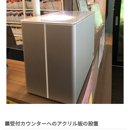
■受付カウンターへのアクリル板の設置