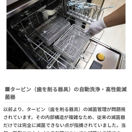
■タービン（歯を削る器具）の自動洗浄・高性能滅
菌器
以前より、タービン（歯を削る器具）の滅菌管理が問題視
されています。その内部構造が複雑なため、従来の滅菌器
だけでは完全に滅菌できない点が指摘されていました。当