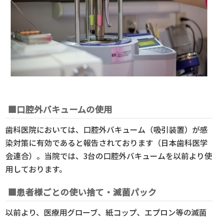
■口腔外バキュームの使用
歯科医院においては、口腔外バキューム（吸引装置）が感
染対策に有効であると報告されております（日本歯科医学
会連合）。当院では、3台の口腔外バキュームを以前より使
用しております。
■患者様ごとの使い捨て・滅菌パック
以前より、医療用グローブ、紙コップ、エプロン等の滅菌