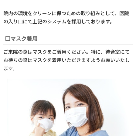
院内の環境をクリーンに保つための取り組みとして、医院
の入り口にて上記のシステムを採用しております。
□マスク着用
ご来院の際はマスクをご着用ください。特に、待合室にて
お待ちの際はマスクを着用いただきますようお願いいたし
ます。