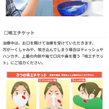
□咳エチケット
治療中は、お口を開けて治療を受けていただきます。
万が一くしゃみや、咳き込んでしまう場合はティッシュや
ハンカチ、上着の内側や袖で口元や鼻を覆う「咳エチケッ
ト」にご協力ください。