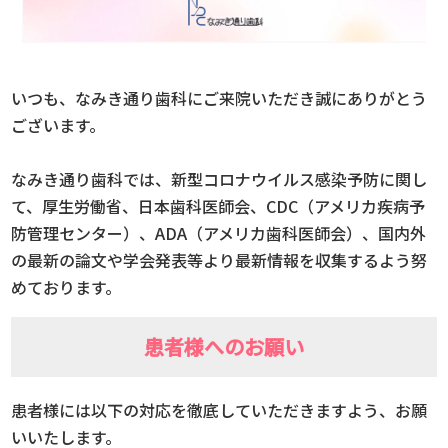
いつも、なみき通り歯科にご来院いただき誠にありがとう
ございます。
なみき通り歯科では、新型コロナウイルス感染予防に関し
て、厚生労働省、日本歯科医師会、CDC（アメリカ疾病予
防管理センター）、ADA（アメリカ歯科医師会）、国内外
の最新の論文や学会発表等より最新情報を収集するよう努
めております。
患者様へのお願い
患者様には以下の対応を徹底していただきますよう、お願
いいたします。