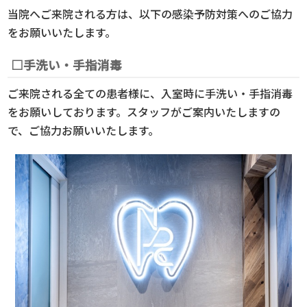
当院へご来院される方は、以下の感染予防対策へのご協力
をお願いいたします。
□手洗い・手指消毒
ご来院される全ての患者様に、入室時に手洗い・手指消毒
をお願いしております。スタッフがご案内いたしますの
で、ご協力お願いいたします。