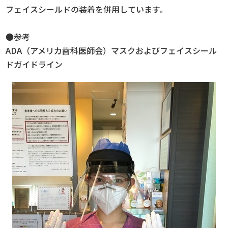
フェイスシールドの装着を併用しています。
●参考
ADA（アメリカ歯科医師会）マスクおよびフェイスシール
ドガイドライン