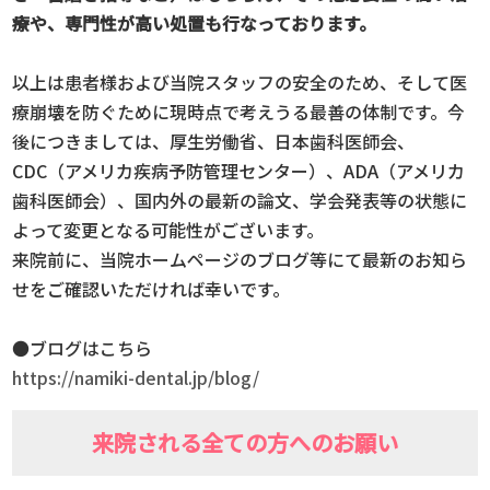
療や、専門性が高い処置も行なっております。
以上は患者様および当院スタッフの安全のため、そして医
療崩壊を防ぐために現時点で考えうる最善の体制です。今
後につきましては、厚生労働省、日本歯科医師会、
CDC（アメリカ疾病予防管理センター）、ADA（アメリカ
歯科医師会）、国内外の最新の論文、学会発表等の状態に
よって変更となる可能性がございます。
来院前に、当院ホームページのブログ等にて最新のお知ら
せをご確認いただければ幸いです。
●ブログはこちら
https://namiki-dental.jp/blog/
来院される全ての方へのお願い