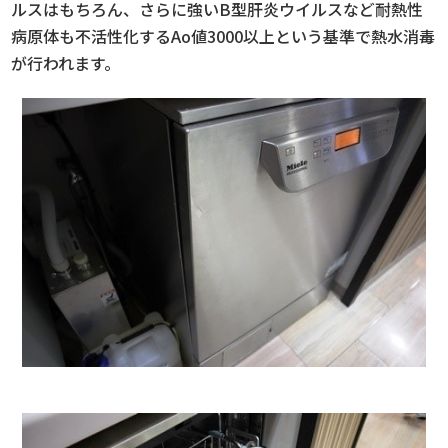
ルスはもちろん、さらに強いB型肝炎ウイルスなど耐熱性
病原体も不活性化するAo値3000以上という基準で熱水消毒
が行われます。