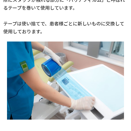
るテープを巻いて使用しています。
テープは使い捨てで、患者様ごとに新しいものに交換して
使用しております。