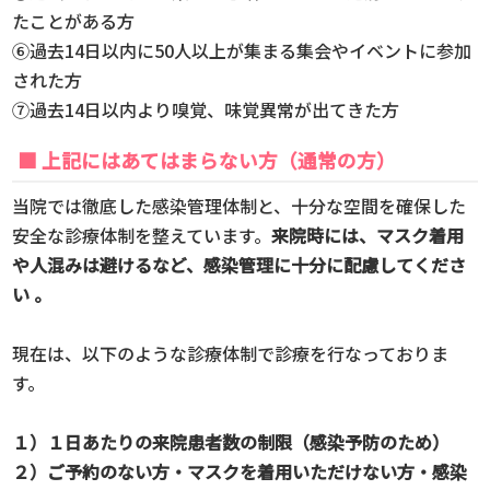
たことがある方
⑥過去14日以内に50人以上が集まる集会やイベントに参加
された方
⑦過去14日以内より嗅覚、味覚異常が出てきた方
■ 上記にはあてはまらない方（通常の方）
当院では徹底した感染管理体制と、十分な空間を確保した
安全な診療体制を整えています。
来院時には、マスク着用
や人混みは避けるなど、感染管理に十分に配慮してくださ
い 。
現在は、以下のような診療体制で診療を行なっておりま
す。
１）１日あたりの来院患者数の制限（感染予防のため）
２）ご予約のない方・マスクを着用いただけない方・感染